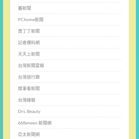
蕃新聞
PChome新聞
奧丁丁新聞
記者爆料網
天天上新聞
台灣新聞雲報
台灣旅行趣
媒事看新聞
台灣線報
Drs. Beauty
668enews 新聞網
亞太新聞網