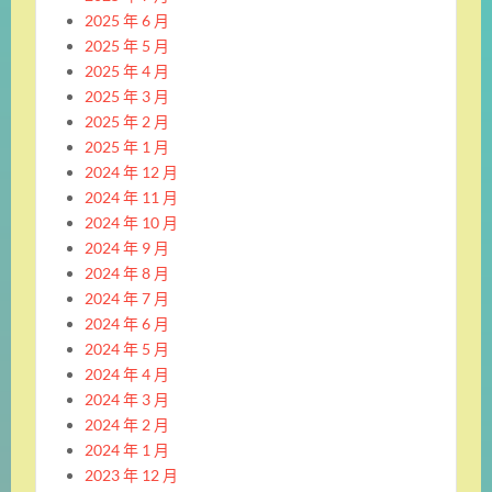
2025 年 6 月
2025 年 5 月
2025 年 4 月
2025 年 3 月
2025 年 2 月
2025 年 1 月
2024 年 12 月
2024 年 11 月
2024 年 10 月
2024 年 9 月
2024 年 8 月
2024 年 7 月
2024 年 6 月
2024 年 5 月
2024 年 4 月
2024 年 3 月
2024 年 2 月
2024 年 1 月
2023 年 12 月