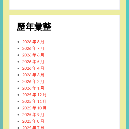
歷年彙整
2026 年 8 月
2026 年 7 月
2026 年 6 月
2026 年 5 月
2026 年 4 月
2026 年 3 月
2026 年 2 月
2026 年 1 月
2025 年 12 月
2025 年 11 月
2025 年 10 月
2025 年 9 月
2025 年 8 月
2025 年 7 月