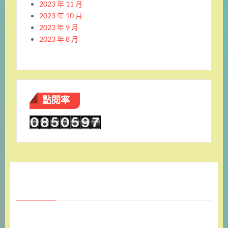
2023 年 11 月
2023 年 10 月
2023 年 9 月
2023 年 8 月
點閱率