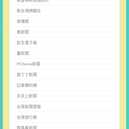
新台灣網報社
商傳媒
墨新聞
民生電子報
蕃新聞
PChome新聞
奧丁丁新聞
記者爆料網
天天上新聞
台灣新聞雲報
台灣旅行趣
媒事看新聞