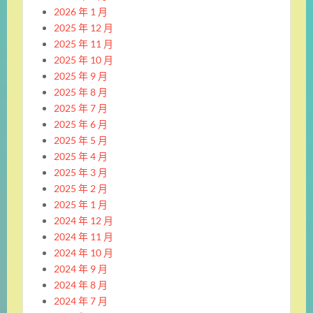
2026 年 1 月
2025 年 12 月
2025 年 11 月
2025 年 10 月
2025 年 9 月
2025 年 8 月
2025 年 7 月
2025 年 6 月
2025 年 5 月
2025 年 4 月
2025 年 3 月
2025 年 2 月
2025 年 1 月
2024 年 12 月
2024 年 11 月
2024 年 10 月
2024 年 9 月
2024 年 8 月
2024 年 7 月