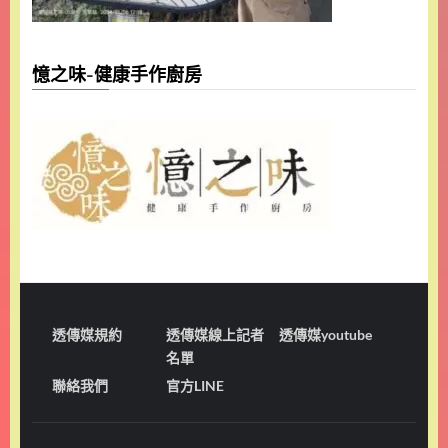
憶之味-健康手作廚房
透傳媒規約
透傳媒線上記者
透傳媒youtube
名單
聯絡我們
官方LINE