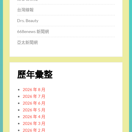
台灣線報
Drs. Beauty
668enews 新聞網
亞太新聞網
歷年彙整
2026 年 8 月
2026 年 7 月
2026 年 6 月
2026 年 5 月
2026 年 4 月
2026 年 3 月
2026 年 2 月