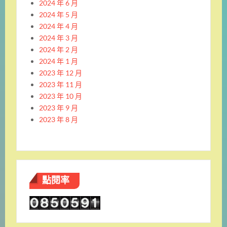
2024 年 6 月
2024 年 5 月
2024 年 4 月
2024 年 3 月
2024 年 2 月
2024 年 1 月
2023 年 12 月
2023 年 11 月
2023 年 10 月
2023 年 9 月
2023 年 8 月
點閱率