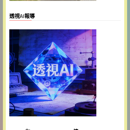
透視AI報導