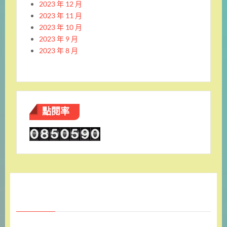
2023 年 12 月
2023 年 11 月
2023 年 10 月
2023 年 9 月
2023 年 8 月
點閱率