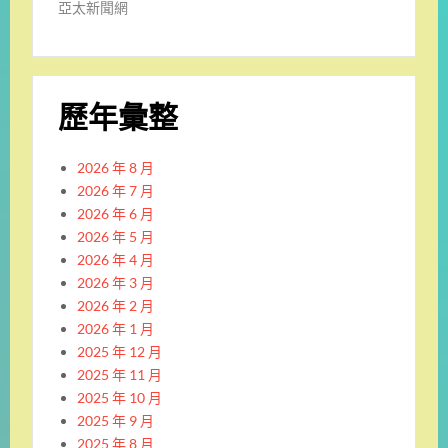
亞太新聞網
歷年彙整
2026 年 8 月
2026 年 7 月
2026 年 6 月
2026 年 5 月
2026 年 4 月
2026 年 3 月
2026 年 2 月
2026 年 1 月
2025 年 12 月
2025 年 11 月
2025 年 10 月
2025 年 9 月
2025 年 8 月