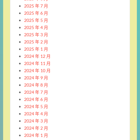
2025 年 7 月
2025 年 6 月
2025 年 5 月
2025 年 4 月
2025 年 3 月
2025 年 2 月
2025 年 1 月
2024 年 12 月
2024 年 11 月
2024 年 10 月
2024 年 9 月
2024 年 8 月
2024 年 7 月
2024 年 6 月
2024 年 5 月
2024 年 4 月
2024 年 3 月
2024 年 2 月
2024 年 1 月