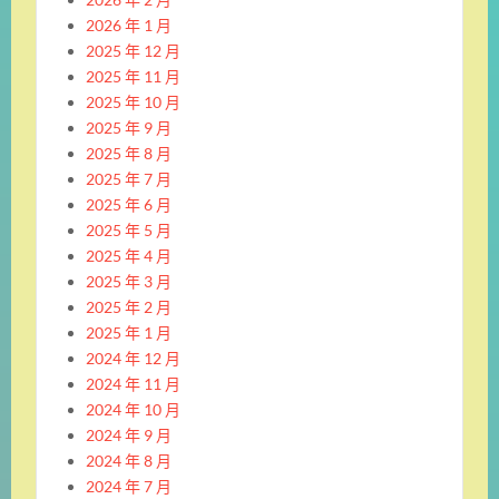
2026 年 1 月
2025 年 12 月
2025 年 11 月
2025 年 10 月
2025 年 9 月
2025 年 8 月
2025 年 7 月
2025 年 6 月
2025 年 5 月
2025 年 4 月
2025 年 3 月
2025 年 2 月
2025 年 1 月
2024 年 12 月
2024 年 11 月
2024 年 10 月
2024 年 9 月
2024 年 8 月
2024 年 7 月