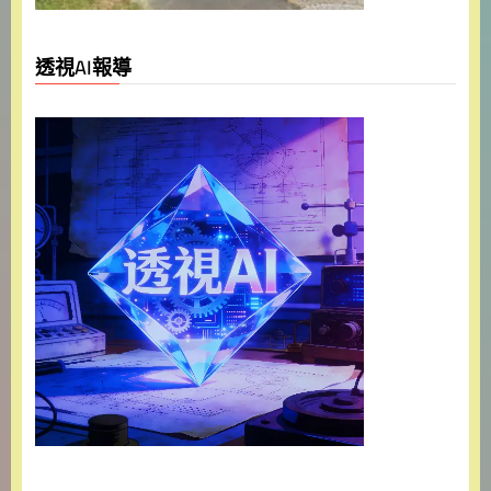
透視AI報導