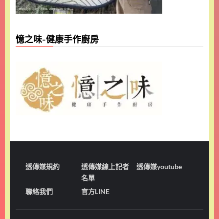
憶之味-健康手作廚房
透傳媒規約
透傳媒線上記者
透傳媒youtube
名單
聯絡我們
官方LINE