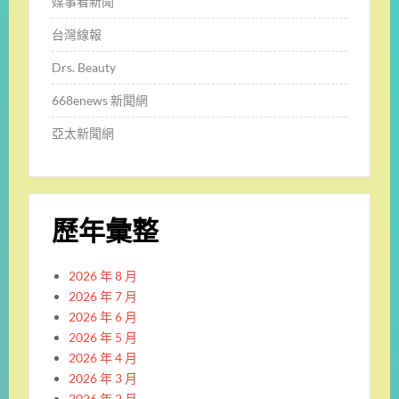
媒事看新聞
台灣線報
Drs. Beauty
668enews 新聞網
亞太新聞網
歷年彙整
2026 年 8 月
2026 年 7 月
2026 年 6 月
2026 年 5 月
2026 年 4 月
2026 年 3 月
2026 年 2 月