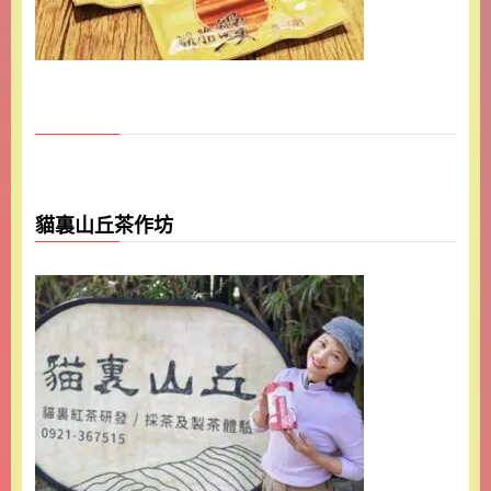
貓裏山丘茶作坊