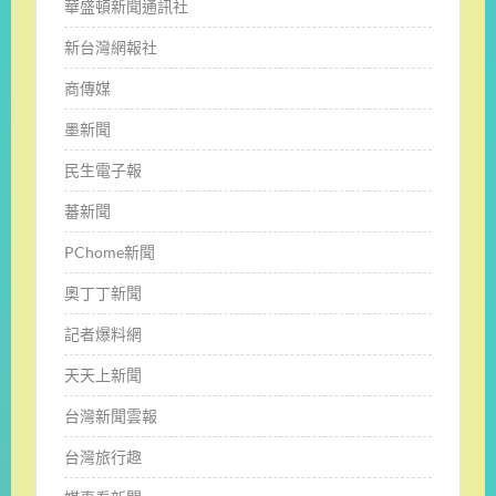
華盛頓新聞通訊社
新台灣網報社
商傳媒
墨新聞
民生電子報
蕃新聞
PChome新聞
奧丁丁新聞
記者爆料網
天天上新聞
台灣新聞雲報
台灣旅行趣