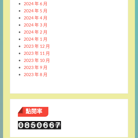
2024 年 6 月
2024 年 5 月
2024 年 4 月
2024 年 3 月
2024 年 2 月
2024 年 1 月
2023 年 12 月
2023 年 11 月
2023 年 10 月
2023 年 9 月
2023 年 8 月
點閱率