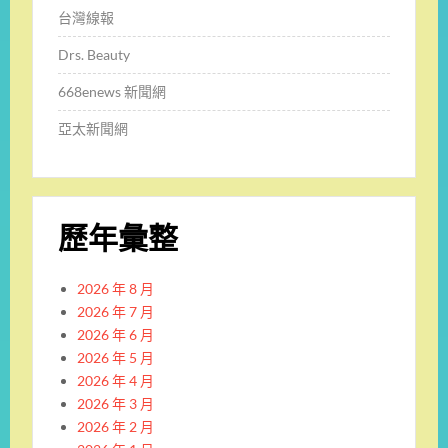
台灣線報
Drs. Beauty
668enews 新聞網
亞太新聞網
歷年彙整
2026 年 8 月
2026 年 7 月
2026 年 6 月
2026 年 5 月
2026 年 4 月
2026 年 3 月
2026 年 2 月