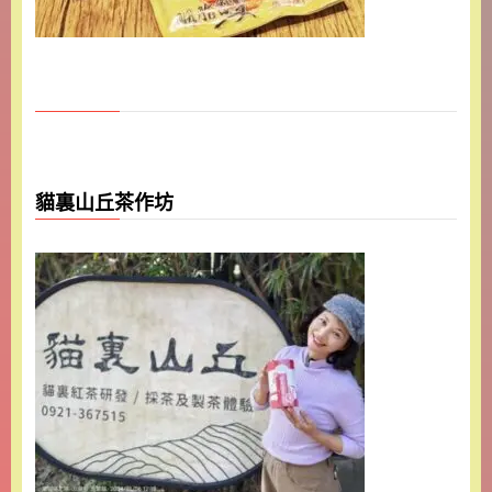
貓裏山丘茶作坊