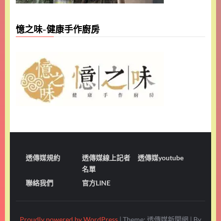
憶之味-健康手作廚房
透傳媒規約
透傳媒線上記者
透傳媒youtube
名單
聯絡我們
官方LINE
Proudly powered by WordPress
|
Theme: 透傳媒新聞網
|
By