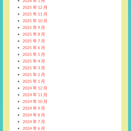
2026 年 1 月
2025 年 12 月
2025 年 11 月
2025 年 10 月
2025 年 9 月
2025 年 8 月
2025 年 7 月
2025 年 6 月
2025 年 5 月
2025 年 4 月
2025 年 3 月
2025 年 2 月
2025 年 1 月
2024 年 12 月
2024 年 11 月
2024 年 10 月
2024 年 9 月
2024 年 8 月
2024 年 7 月
2024 年 6 月