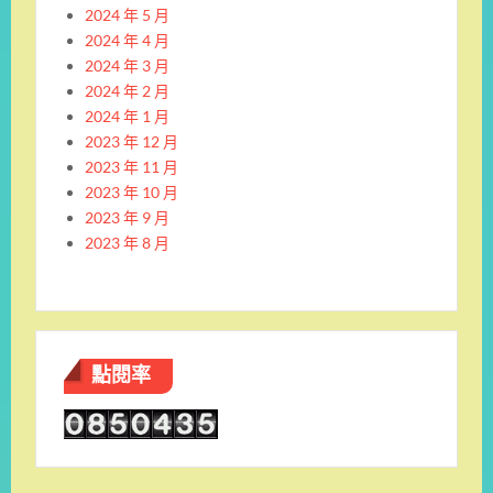
2024 年 5 月
2024 年 4 月
2024 年 3 月
2024 年 2 月
2024 年 1 月
2023 年 12 月
2023 年 11 月
2023 年 10 月
2023 年 9 月
2023 年 8 月
點閱率