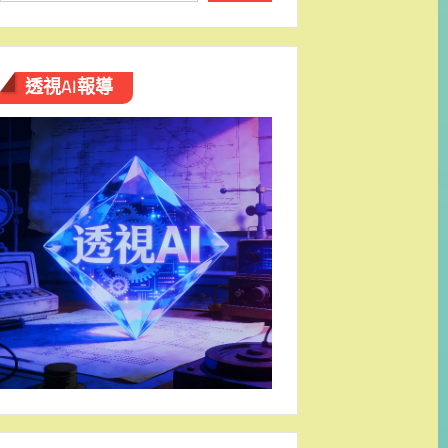
透視AI報導