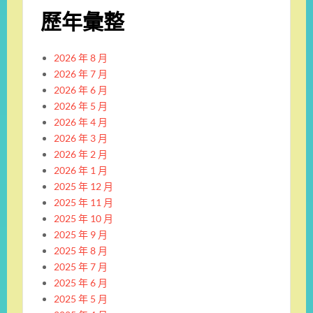
歷年彙整
2026 年 8 月
2026 年 7 月
2026 年 6 月
2026 年 5 月
2026 年 4 月
2026 年 3 月
2026 年 2 月
2026 年 1 月
2025 年 12 月
2025 年 11 月
2025 年 10 月
2025 年 9 月
2025 年 8 月
2025 年 7 月
2025 年 6 月
2025 年 5 月