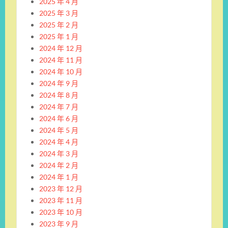
2025 年 4 月
2025 年 3 月
2025 年 2 月
2025 年 1 月
2024 年 12 月
2024 年 11 月
2024 年 10 月
2024 年 9 月
2024 年 8 月
2024 年 7 月
2024 年 6 月
2024 年 5 月
2024 年 4 月
2024 年 3 月
2024 年 2 月
2024 年 1 月
2023 年 12 月
2023 年 11 月
2023 年 10 月
2023 年 9 月