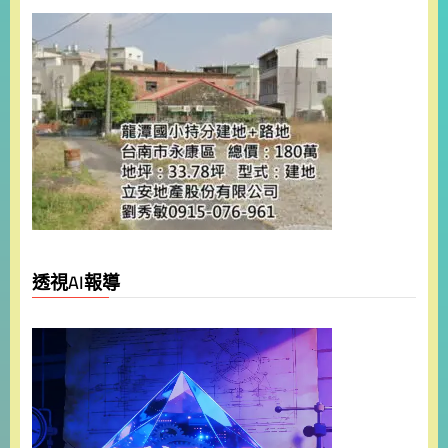
透視AI報導