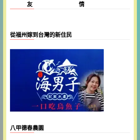
友 情
從福州嫁到台灣的新住民
八甲德春農園