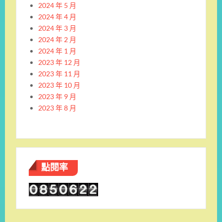
2024 年 5 月
2024 年 4 月
2024 年 3 月
2024 年 2 月
2024 年 1 月
2023 年 12 月
2023 年 11 月
2023 年 10 月
2023 年 9 月
2023 年 8 月
點閱率