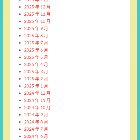
2025 年 12 月
2025 年 11 月
2025 年 10 月
2025 年 9 月
2025 年 8 月
2025 年 7 月
2025 年 6 月
2025 年 5 月
2025 年 4 月
2025 年 3 月
2025 年 2 月
2025 年 1 月
2024 年 12 月
2024 年 11 月
2024 年 10 月
2024 年 9 月
2024 年 8 月
2024 年 7 月
2024 年 6 月