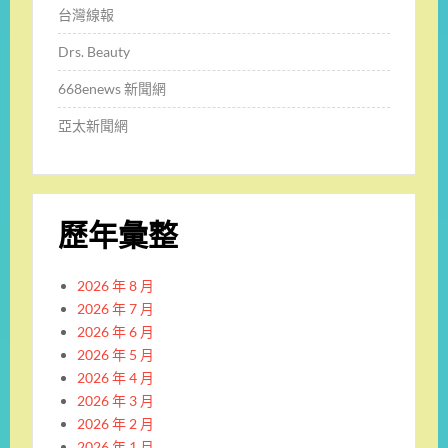
台灣線報
Drs. Beauty
668enews 新聞網
亞太新聞網
歷年彙整
2026 年 8 月
2026 年 7 月
2026 年 6 月
2026 年 5 月
2026 年 4 月
2026 年 3 月
2026 年 2 月
2026 年 1 月