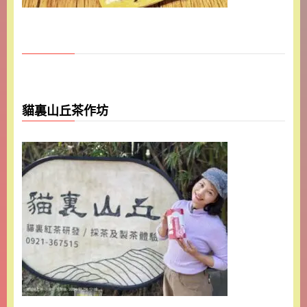
貓裏山丘茶作坊