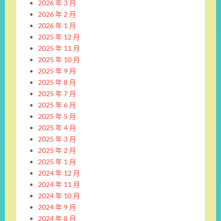
2026 年 3 月
2026 年 2 月
2026 年 1 月
2025 年 12 月
2025 年 11 月
2025 年 10 月
2025 年 9 月
2025 年 8 月
2025 年 7 月
2025 年 6 月
2025 年 5 月
2025 年 4 月
2025 年 3 月
2025 年 2 月
2025 年 1 月
2024 年 12 月
2024 年 11 月
2024 年 10 月
2024 年 9 月
2024 年 8 月