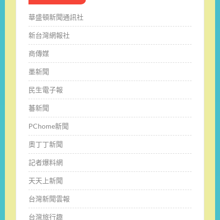
華盛頓新聞通訊社
新台灣網報社
商傳媒
墨新聞
民生電子報
蕃新聞
PChome新聞
奧丁丁新聞
記者爆料網
天天上新聞
台灣新聞雲報
台灣旅行趣