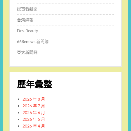
媒事看新聞
台灣線報
Drs. Beauty
668enews 新聞網
亞太新聞網
歷年彙整
2026 年 8 月
2026 年 7 月
2026 年 6 月
2026 年 5 月
2026 年 4 月