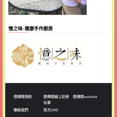
憶之味-健康手作廚房
透傳媒規約
透傳媒線上記者
透傳媒youtube
名單
聯絡我們
官方LINE