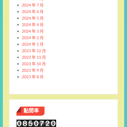
2024 年 7 月
2024 年 6 月
2024 年 5 月
2024 年 4 月
2024 年 3 月
2024 年 2 月
2024 年 1 月
2023 年 12 月
2023 年 11 月
2023 年 10 月
2023 年 9 月
2023 年 8 月
點閱率