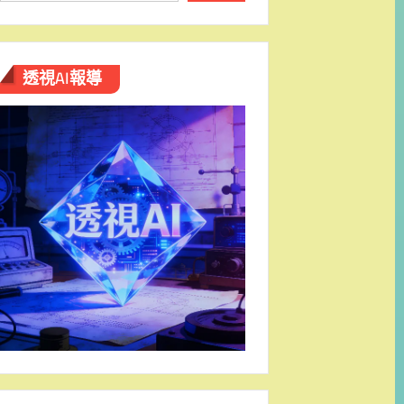
透視AI報導