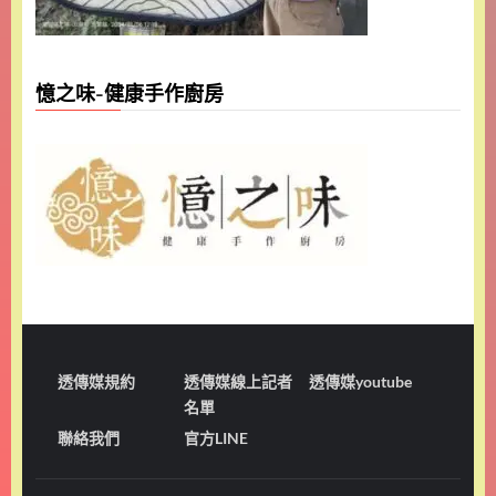
憶之味-健康手作廚房
透傳媒規約
透傳媒線上記者
透傳媒youtube
名單
聯絡我們
官方LINE