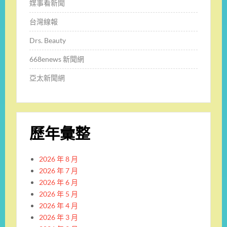
媒事看新聞
台灣線報
Drs. Beauty
668enews 新聞網
亞太新聞網
歷年彙整
2026 年 8 月
2026 年 7 月
2026 年 6 月
2026 年 5 月
2026 年 4 月
2026 年 3 月