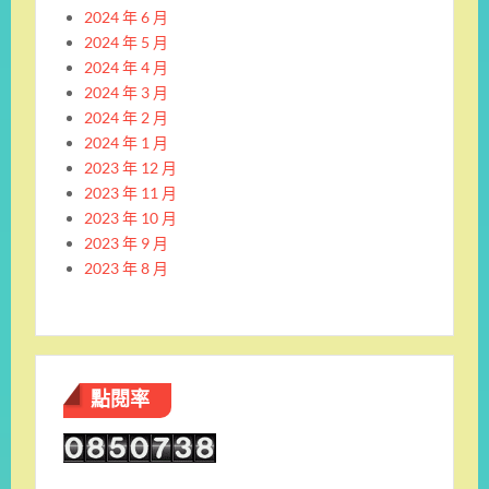
2024 年 6 月
2024 年 5 月
2024 年 4 月
2024 年 3 月
2024 年 2 月
2024 年 1 月
2023 年 12 月
2023 年 11 月
2023 年 10 月
2023 年 9 月
2023 年 8 月
點閱率