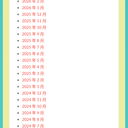
2026 年 2 月
2026 年 1 月
2025 年 12 月
2025 年 11 月
2025 年 10 月
2025 年 9 月
2025 年 8 月
2025 年 7 月
2025 年 6 月
2025 年 5 月
2025 年 4 月
2025 年 3 月
2025 年 2 月
2025 年 1 月
2024 年 12 月
2024 年 11 月
2024 年 10 月
2024 年 9 月
2024 年 8 月
2024 年 7 月