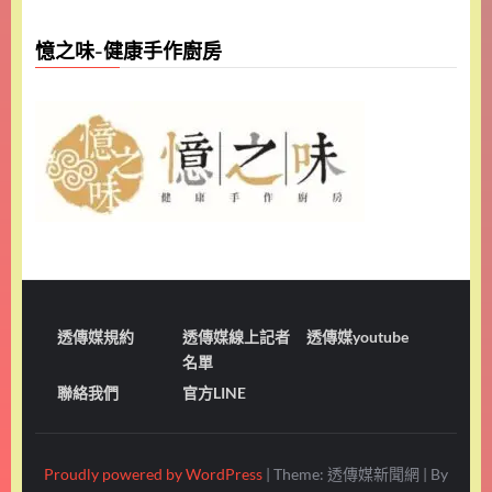
憶之味-健康手作廚房
透傳媒規約
透傳媒線上記者
透傳媒youtube
名單
聯絡我們
官方LINE
Proudly powered by WordPress
|
Theme: 透傳媒新聞網
|
By