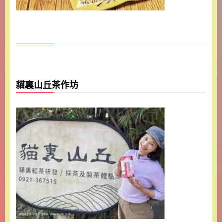
貓裏山丘茶作坊