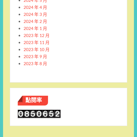
2024 年 5 月
2024 年 4 月
2024 年 3 月
2024 年 2 月
2024 年 1 月
2023 年 12 月
2023 年 11 月
2023 年 10 月
2023 年 9 月
2023 年 8 月
點閱率