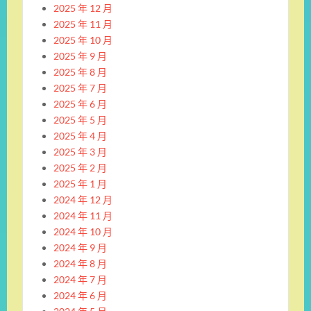
2025 年 12 月
2025 年 11 月
2025 年 10 月
2025 年 9 月
2025 年 8 月
2025 年 7 月
2025 年 6 月
2025 年 5 月
2025 年 4 月
2025 年 3 月
2025 年 2 月
2025 年 1 月
2024 年 12 月
2024 年 11 月
2024 年 10 月
2024 年 9 月
2024 年 8 月
2024 年 7 月
2024 年 6 月