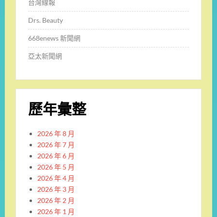
台灣線報
Drs. Beauty
668enews 新聞網
亞太新聞網
歷年彙整
2026 年 8 月
2026 年 7 月
2026 年 6 月
2026 年 5 月
2026 年 4 月
2026 年 3 月
2026 年 2 月
2026 年 1 月