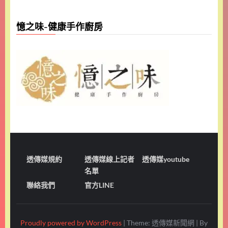
憶之味-健康手作廚房
透傳媒規約
透傳媒線上記者
透傳媒youtube
名單
聯絡我們
官方LINE
Proudly powered by WordPress
|
Theme: 透傳媒新聞網
|
By