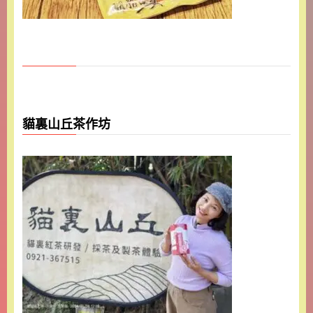
貓裏山丘茶作坊