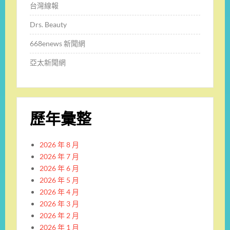
台灣線報
Drs. Beauty
668enews 新聞網
亞太新聞網
歷年彙整
2026 年 8 月
2026 年 7 月
2026 年 6 月
2026 年 5 月
2026 年 4 月
2026 年 3 月
2026 年 2 月
2026 年 1 月