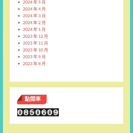
2024 年 5 月
2024 年 4 月
2024 年 3 月
2024 年 2 月
2024 年 1 月
2023 年 12 月
2023 年 11 月
2023 年 10 月
2023 年 9 月
2023 年 8 月
點閱率