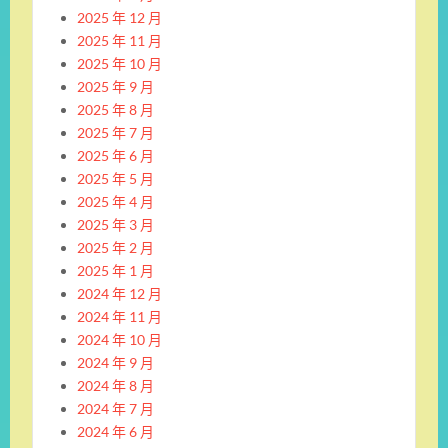
2025 年 12 月
2025 年 11 月
2025 年 10 月
2025 年 9 月
2025 年 8 月
2025 年 7 月
2025 年 6 月
2025 年 5 月
2025 年 4 月
2025 年 3 月
2025 年 2 月
2025 年 1 月
2024 年 12 月
2024 年 11 月
2024 年 10 月
2024 年 9 月
2024 年 8 月
2024 年 7 月
2024 年 6 月