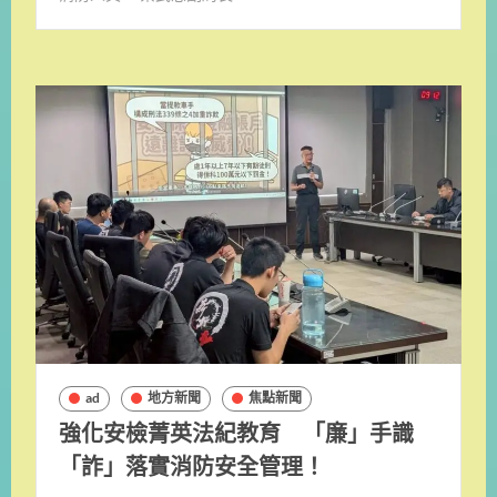
ad
地方新聞
焦點新聞
強化安檢菁英法紀教育 「廉」手識
「詐」落實消防安全管理！