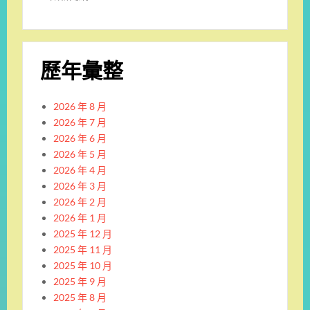
歷年彙整
2026 年 8 月
2026 年 7 月
2026 年 6 月
2026 年 5 月
2026 年 4 月
2026 年 3 月
2026 年 2 月
2026 年 1 月
2025 年 12 月
2025 年 11 月
2025 年 10 月
2025 年 9 月
2025 年 8 月