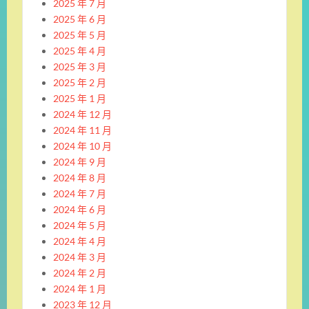
2025 年 7 月
2025 年 6 月
2025 年 5 月
2025 年 4 月
2025 年 3 月
2025 年 2 月
2025 年 1 月
2024 年 12 月
2024 年 11 月
2024 年 10 月
2024 年 9 月
2024 年 8 月
2024 年 7 月
2024 年 6 月
2024 年 5 月
2024 年 4 月
2024 年 3 月
2024 年 2 月
2024 年 1 月
2023 年 12 月