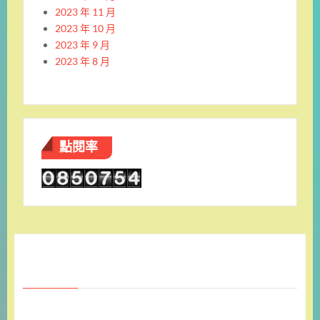
2023 年 11 月
2023 年 10 月
2023 年 9 月
2023 年 8 月
點閱率