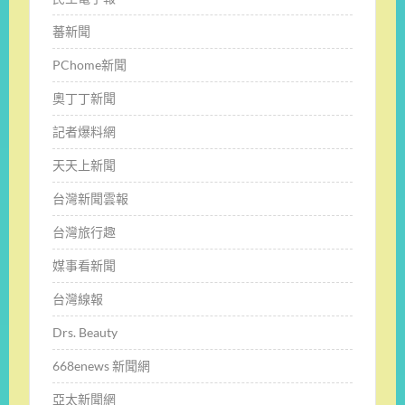
蕃新聞
PChome新聞
奧丁丁新聞
記者爆料網
天天上新聞
台灣新聞雲報
台灣旅行趣
媒事看新聞
台灣線報
Drs. Beauty
668enews 新聞網
亞太新聞網