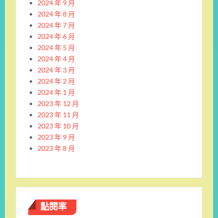
2024 年 9 月
2024 年 8 月
2024 年 7 月
2024 年 6 月
2024 年 5 月
2024 年 4 月
2024 年 3 月
2024 年 2 月
2024 年 1 月
2023 年 12 月
2023 年 11 月
2023 年 10 月
2023 年 9 月
2023 年 8 月
點閱率