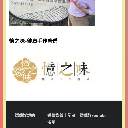
憶之味-健康手作廚房
透傳媒規約
透傳媒線上記者
透傳媒youtube
名單