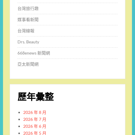
台灣旅行趣
媒事看新聞
台灣線報
Drs. Beauty
668enews 新聞網
亞太新聞網
歷年彙整
2026 年 8 月
2026 年 7 月
2026 年 6 月
2026 年 5 月