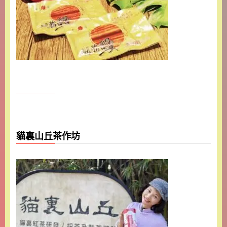
貓裏山丘茶作坊