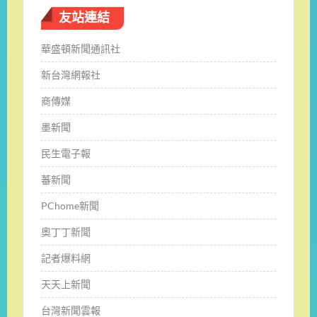
友站連結
華盛頓新聞通訊社
新台灣網報社
商傳媒
墨新聞
民生電子報
蕃新聞
PChome新聞
奧丁丁新聞
記者爆料網
天天上新聞
台灣新聞雲報