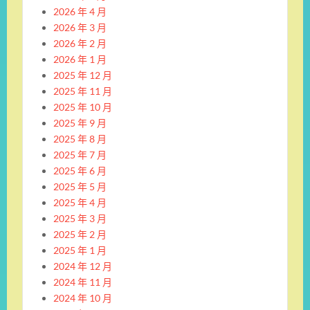
2026 年 4 月
2026 年 3 月
2026 年 2 月
2026 年 1 月
2025 年 12 月
2025 年 11 月
2025 年 10 月
2025 年 9 月
2025 年 8 月
2025 年 7 月
2025 年 6 月
2025 年 5 月
2025 年 4 月
2025 年 3 月
2025 年 2 月
2025 年 1 月
2024 年 12 月
2024 年 11 月
2024 年 10 月