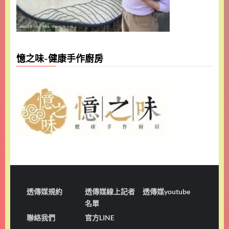
憶之味-健康手作廚房
透傳媒規約
透傳媒線上記者
透傳媒youtube
名單
聯絡我們
官方LINE