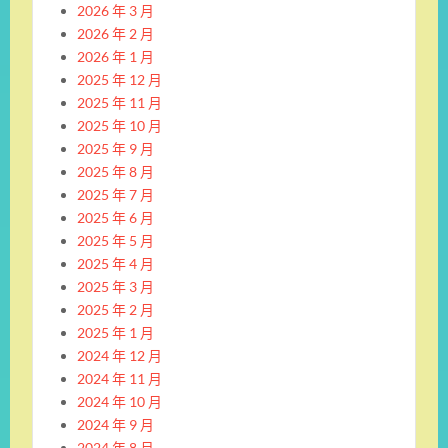
2026 年 3 月
2026 年 2 月
2026 年 1 月
2025 年 12 月
2025 年 11 月
2025 年 10 月
2025 年 9 月
2025 年 8 月
2025 年 7 月
2025 年 6 月
2025 年 5 月
2025 年 4 月
2025 年 3 月
2025 年 2 月
2025 年 1 月
2024 年 12 月
2024 年 11 月
2024 年 10 月
2024 年 9 月
2024 年 8 月