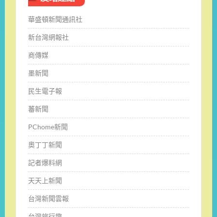
華盛頓新聞通訊社
新台灣網報社
商傳媒
墨新聞
民生電子報
蕃新聞
PChome新聞
奧丁丁新聞
記者爆料網
天天上新聞
台灣新聞雲報
台灣旅行趣