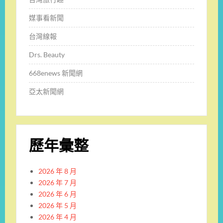
媒事看新聞
台灣線報
Drs. Beauty
668enews 新聞網
亞太新聞網
歷年彙整
2026 年 8 月
2026 年 7 月
2026 年 6 月
2026 年 5 月
2026 年 4 月