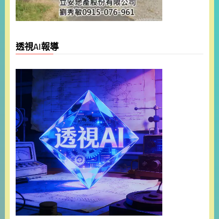
透視AI報導