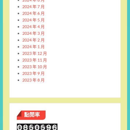
2024 年 7 月
2024 年 6 月
2024 年 5 月
2024 年 4 月
2024 年 3 月
2024 年 2 月
2024 年 1 月
2023 年 12 月
2023 年 11 月
2023 年 10 月
2023 年 9 月
2023 年 8 月
點閱率