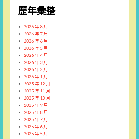
歷年彙整
2026 年 8 月
2026 年 7 月
2026 年 6 月
2026 年 5 月
2026 年 4 月
2026 年 3 月
2026 年 2 月
2026 年 1 月
2025 年 12 月
2025 年 11 月
2025 年 10 月
2025 年 9 月
2025 年 8 月
2025 年 7 月
2025 年 6 月
2025 年 5 月