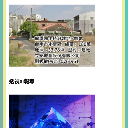
透視AI報導