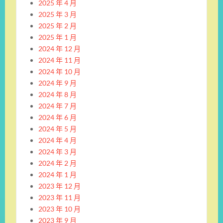
2025 年 4 月
2025 年 3 月
2025 年 2 月
2025 年 1 月
2024 年 12 月
2024 年 11 月
2024 年 10 月
2024 年 9 月
2024 年 8 月
2024 年 7 月
2024 年 6 月
2024 年 5 月
2024 年 4 月
2024 年 3 月
2024 年 2 月
2024 年 1 月
2023 年 12 月
2023 年 11 月
2023 年 10 月
2023 年 9 月