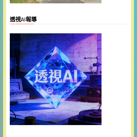
透視AI報導