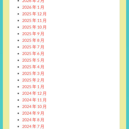
2026 年 2 月
2026 年 1 月
2025 年 12 月
2025 年 11 月
2025 年 10 月
2025 年 9 月
2025 年 8 月
2025 年 7 月
2025 年 6 月
2025 年 5 月
2025 年 4 月
2025 年 3 月
2025 年 2 月
2025 年 1 月
2024 年 12 月
2024 年 11 月
2024 年 10 月
2024 年 9 月
2024 年 8 月
2024 年 7 月