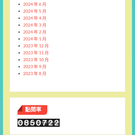
2024 年 6 月
2024 年 5 月
2024 年 4 月
2024 年 3 月
2024 年 2 月
2024 年 1 月
2023 年 12 月
2023 年 11 月
2023 年 10 月
2023 年 9 月
2023 年 8 月
點閱率