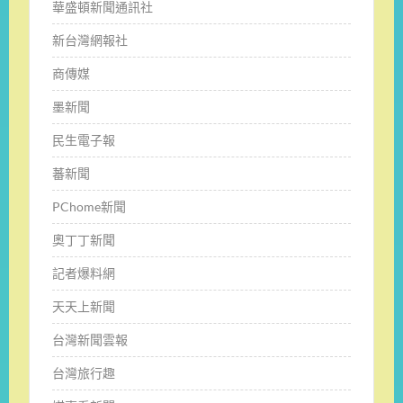
華盛頓新聞通訊社
新台灣網報社
商傳媒
墨新聞
民生電子報
蕃新聞
PChome新聞
奧丁丁新聞
記者爆料網
天天上新聞
台灣新聞雲報
台灣旅行趣