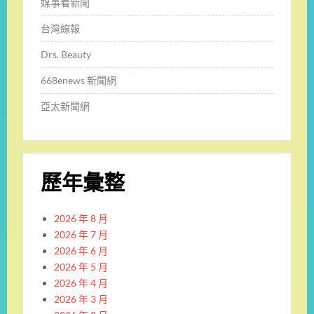
媒事看新聞
台灣線報
Drs. Beauty
668enews 新聞網
亞太新聞網
歷年彙整
2026 年 8 月
2026 年 7 月
2026 年 6 月
2026 年 5 月
2026 年 4 月
2026 年 3 月