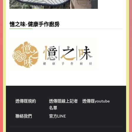
憶之味-健康手作廚房
透傳媒規約
透傳媒線上記者
透傳媒youtube
名單
聯絡我們
官方LINE