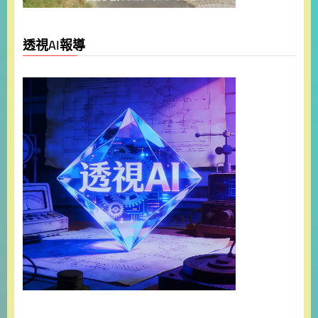
透視AI報導