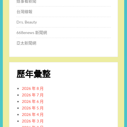
媒事看新聞
台灣線報
Drs. Beauty
668enews 新聞網
亞太新聞網
歷年彙整
2026 年 8 月
2026 年 7 月
2026 年 6 月
2026 年 5 月
2026 年 4 月
2026 年 3 月