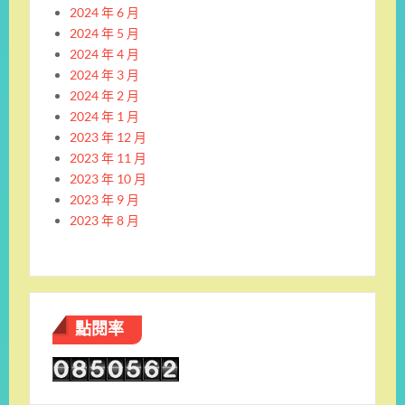
2024 年 6 月
2024 年 5 月
2024 年 4 月
2024 年 3 月
2024 年 2 月
2024 年 1 月
2023 年 12 月
2023 年 11 月
2023 年 10 月
2023 年 9 月
2023 年 8 月
點閱率