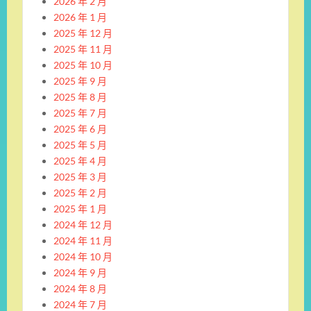
2026 年 2 月
2026 年 1 月
2025 年 12 月
2025 年 11 月
2025 年 10 月
2025 年 9 月
2025 年 8 月
2025 年 7 月
2025 年 6 月
2025 年 5 月
2025 年 4 月
2025 年 3 月
2025 年 2 月
2025 年 1 月
2024 年 12 月
2024 年 11 月
2024 年 10 月
2024 年 9 月
2024 年 8 月
2024 年 7 月