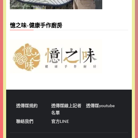
憶之味-健康手作廚房
透傳媒規約
透傳媒線上記者
透傳媒youtube
名單
聯絡我們
官方LINE