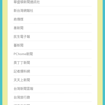
華盛頓新聞通訊社
新台灣網報社
商傳媒
墨新聞
民生電子報
蕃新聞
PChome新聞
奧丁丁新聞
記者爆料網
天天上新聞
台灣新聞雲報
台灣旅行趣