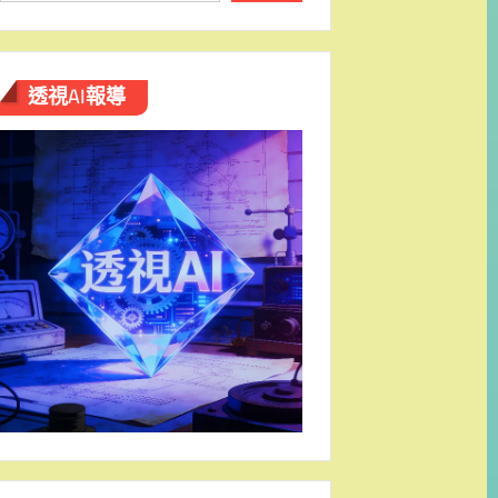
透視AI報導