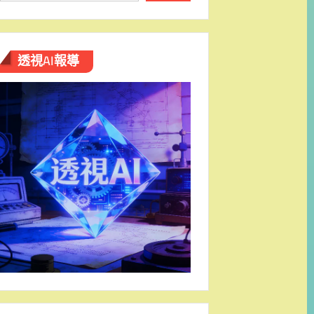
透視AI報導