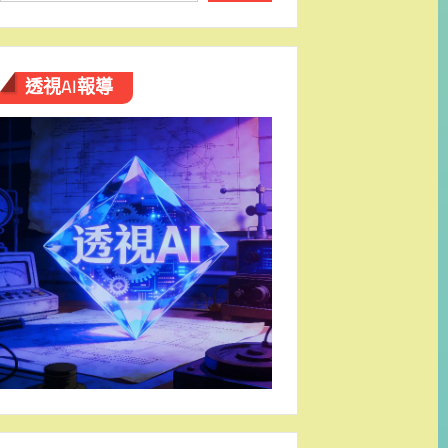
透視AI報導