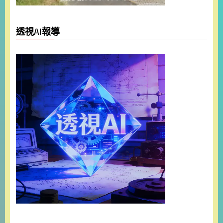
透視AI報導