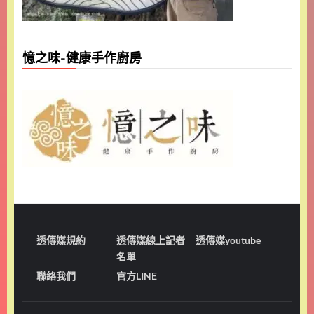
憶之味-健康手作廚房
透傳媒規約
透傳媒線上記者
透傳媒youtube
名單
聯絡我們
官方LINE