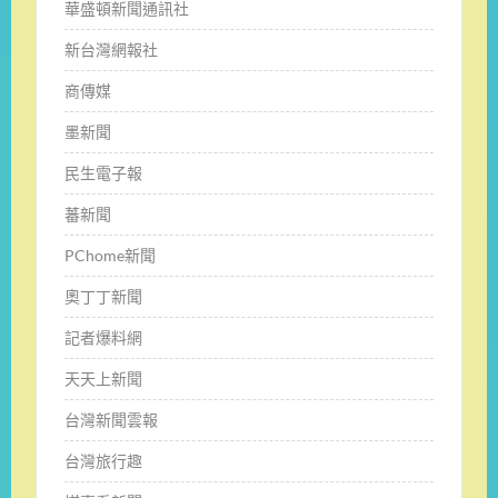
華盛頓新聞通訊社
新台灣網報社
商傳媒
墨新聞
民生電子報
蕃新聞
PChome新聞
奧丁丁新聞
記者爆料網
天天上新聞
台灣新聞雲報
台灣旅行趣