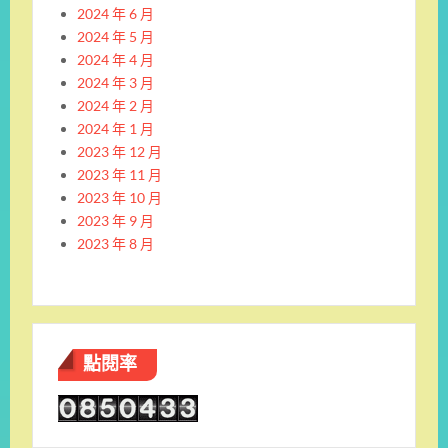
2024 年 6 月
2024 年 5 月
2024 年 4 月
2024 年 3 月
2024 年 2 月
2024 年 1 月
2023 年 12 月
2023 年 11 月
2023 年 10 月
2023 年 9 月
2023 年 8 月
點閱率