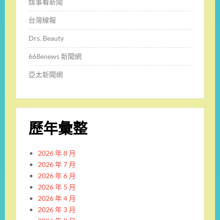
媒事看新聞
台灣線報
Drs. Beauty
668enews 新聞網
亞太新聞網
歷年彙整
2026 年 8 月
2026 年 7 月
2026 年 6 月
2026 年 5 月
2026 年 4 月
2026 年 3 月