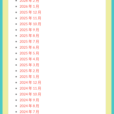
2026 年 2 月
2026 年 1 月
2025 年 12 月
2025 年 11 月
2025 年 10 月
2025 年 9 月
2025 年 8 月
2025 年 7 月
2025 年 6 月
2025 年 5 月
2025 年 4 月
2025 年 3 月
2025 年 2 月
2025 年 1 月
2024 年 12 月
2024 年 11 月
2024 年 10 月
2024 年 9 月
2024 年 8 月
2024 年 7 月