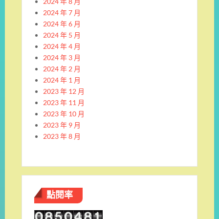
2024 年 8 月
2024 年 7 月
2024 年 6 月
2024 年 5 月
2024 年 4 月
2024 年 3 月
2024 年 2 月
2024 年 1 月
2023 年 12 月
2023 年 11 月
2023 年 10 月
2023 年 9 月
2023 年 8 月
點閱率