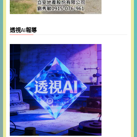
透視AI報導