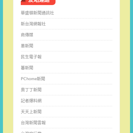
華盛頓新聞通訊社
新台灣網報社
商傳媒
墨新聞
民生電子報
蕃新聞
PChome新聞
奧丁丁新聞
記者爆料網
天天上新聞
台灣新聞雲報