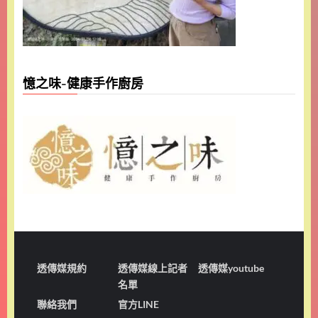
憶之味-健康手作廚房
透傳媒規約
透傳媒線上記者
透傳媒youtube
名單
聯絡我們
官方LINE