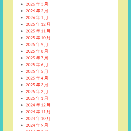
2026 年 3 月
2026 年 2 月
2026 年 1 月
2025 年 12 月
2025 年 11 月
2025 年 10 月
2025 年 9 月
2025 年 8 月
2025 年 7 月
2025 年 6 月
2025 年 5 月
2025 年 4 月
2025 年 3 月
2025 年 2 月
2025 年 1 月
2024 年 12 月
2024 年 11 月
2024 年 10 月
2024 年 9 月