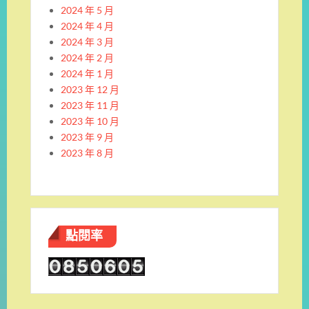
2024 年 5 月
2024 年 4 月
2024 年 3 月
2024 年 2 月
2024 年 1 月
2023 年 12 月
2023 年 11 月
2023 年 10 月
2023 年 9 月
2023 年 8 月
點閱率