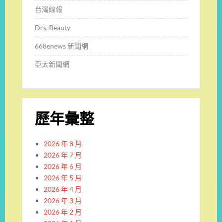
台灣線報
Drs. Beauty
668enews 新聞網
亞太新聞網
歷年彙整
2026 年 8 月
2026 年 7 月
2026 年 6 月
2026 年 5 月
2026 年 4 月
2026 年 3 月
2026 年 2 月