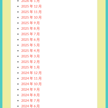
2026 年 1 月
2025 年 12 月
2025 年 11 月
2025 年 10 月
2025 年 9 月
2025 年 8 月
2025 年 7 月
2025 年 6 月
2025 年 5 月
2025 年 4 月
2025 年 3 月
2025 年 2 月
2025 年 1 月
2024 年 12 月
2024 年 11 月
2024 年 10 月
2024 年 9 月
2024 年 8 月
2024 年 7 月
2024 年 6 月