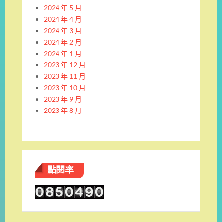
2024 年 5 月
2024 年 4 月
2024 年 3 月
2024 年 2 月
2024 年 1 月
2023 年 12 月
2023 年 11 月
2023 年 10 月
2023 年 9 月
2023 年 8 月
點閱率