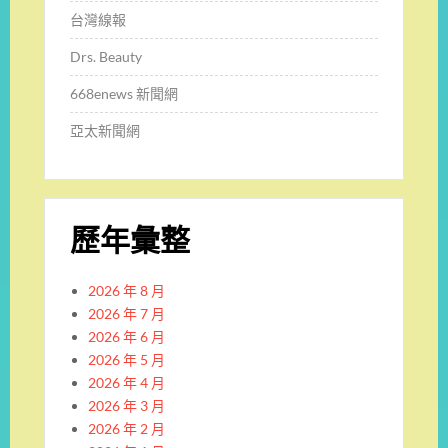
台灣線報
Drs. Beauty
668enews 新聞網
亞太新聞網
歷年彙整
2026 年 8 月
2026 年 7 月
2026 年 6 月
2026 年 5 月
2026 年 4 月
2026 年 3 月
2026 年 2 月