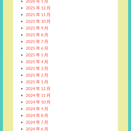
2026 年 1 月
2025 年 12 月
2025 年 11 月
2025 年 10 月
2025 年 9 月
2025 年 8 月
2025 年 7 月
2025 年 6 月
2025 年 5 月
2025 年 4 月
2025 年 3 月
2025 年 2 月
2025 年 1 月
2024 年 12 月
2024 年 11 月
2024 年 10 月
2024 年 9 月
2024 年 8 月
2024 年 7 月
2024 年 6 月