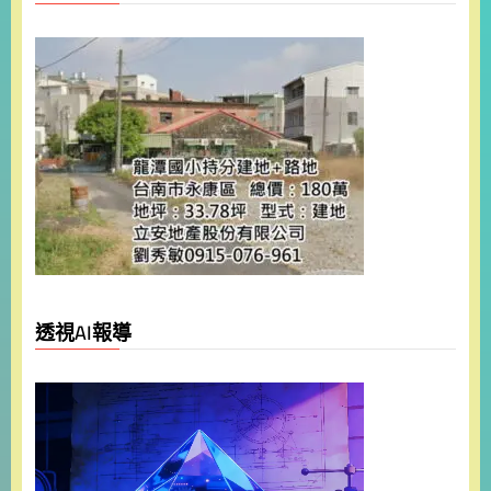
透視AI報導