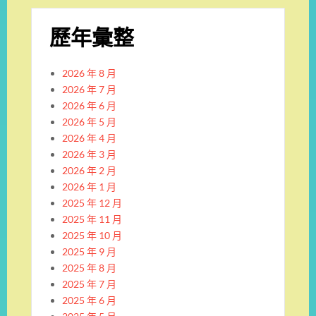
歷年彙整
2026 年 8 月
2026 年 7 月
2026 年 6 月
2026 年 5 月
2026 年 4 月
2026 年 3 月
2026 年 2 月
2026 年 1 月
2025 年 12 月
2025 年 11 月
2025 年 10 月
2025 年 9 月
2025 年 8 月
2025 年 7 月
2025 年 6 月