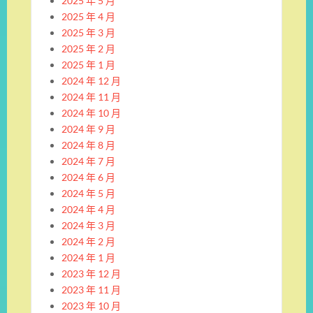
2025 年 5 月
2025 年 4 月
2025 年 3 月
2025 年 2 月
2025 年 1 月
2024 年 12 月
2024 年 11 月
2024 年 10 月
2024 年 9 月
2024 年 8 月
2024 年 7 月
2024 年 6 月
2024 年 5 月
2024 年 4 月
2024 年 3 月
2024 年 2 月
2024 年 1 月
2023 年 12 月
2023 年 11 月
2023 年 10 月