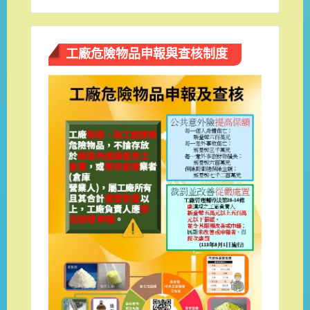
工廠危險物品申報與查核制度