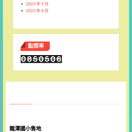
2023 年 9 月
2023 年 8 月
點閱率
龍潭國小售地