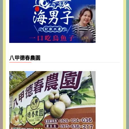
八甲德春農園