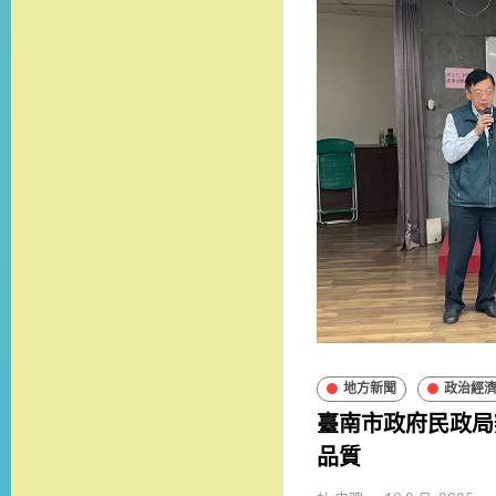
地方新聞
政治經
臺南市政府民政局辦
品質