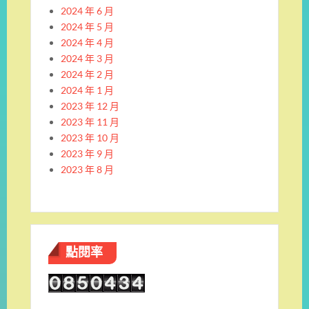
2024 年 6 月
2024 年 5 月
2024 年 4 月
2024 年 3 月
2024 年 2 月
2024 年 1 月
2023 年 12 月
2023 年 11 月
2023 年 10 月
2023 年 9 月
2023 年 8 月
點閱率