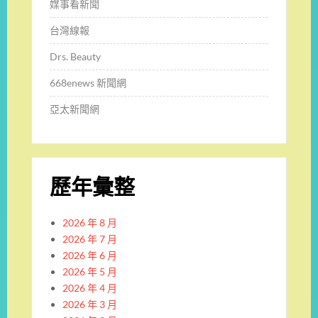
媒事看新聞
台灣線報
Drs. Beauty
668enews 新聞網
亞太新聞網
歷年彙整
2026 年 8 月
2026 年 7 月
2026 年 6 月
2026 年 5 月
2026 年 4 月
2026 年 3 月