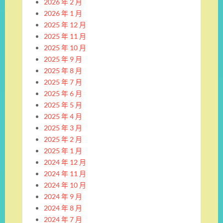
2026 年 2 月
2026 年 1 月
2025 年 12 月
2025 年 11 月
2025 年 10 月
2025 年 9 月
2025 年 8 月
2025 年 7 月
2025 年 6 月
2025 年 5 月
2025 年 4 月
2025 年 3 月
2025 年 2 月
2025 年 1 月
2024 年 12 月
2024 年 11 月
2024 年 10 月
2024 年 9 月
2024 年 8 月
2024 年 7 月