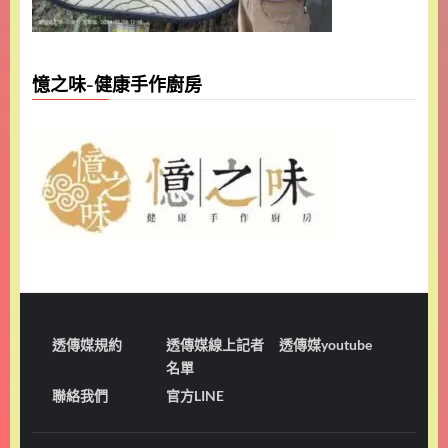
憶之味-健康手作廚房
透傳媒規約
透傳媒線上記者
透傳媒youtube
名單
聯絡我們
官方LINE