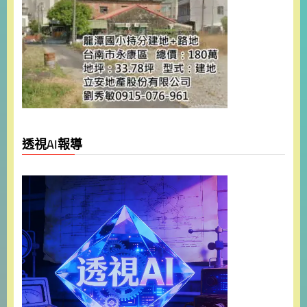
透視AI報導