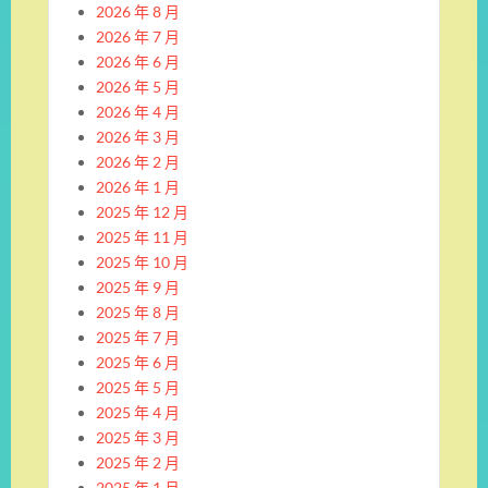
2026 年 8 月
2026 年 7 月
2026 年 6 月
2026 年 5 月
2026 年 4 月
2026 年 3 月
2026 年 2 月
2026 年 1 月
2025 年 12 月
2025 年 11 月
2025 年 10 月
2025 年 9 月
2025 年 8 月
2025 年 7 月
2025 年 6 月
2025 年 5 月
2025 年 4 月
2025 年 3 月
2025 年 2 月
2025 年 1 月