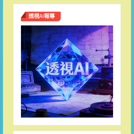
透視AI報導