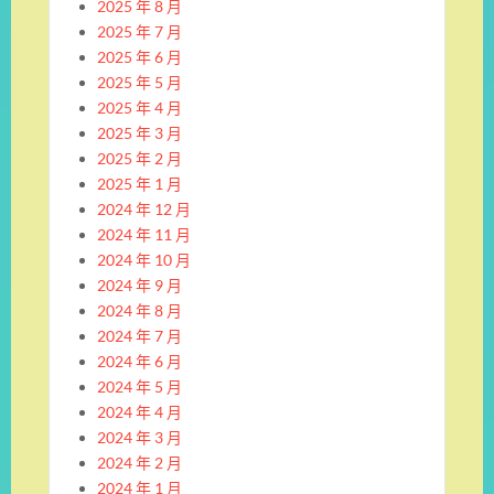
2025 年 8 月
2025 年 7 月
2025 年 6 月
2025 年 5 月
2025 年 4 月
2025 年 3 月
2025 年 2 月
2025 年 1 月
2024 年 12 月
2024 年 11 月
2024 年 10 月
2024 年 9 月
2024 年 8 月
2024 年 7 月
2024 年 6 月
2024 年 5 月
2024 年 4 月
2024 年 3 月
2024 年 2 月
2024 年 1 月