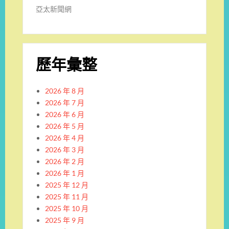
亞太新聞網
歷年彙整
2026 年 8 月
2026 年 7 月
2026 年 6 月
2026 年 5 月
2026 年 4 月
2026 年 3 月
2026 年 2 月
2026 年 1 月
2025 年 12 月
2025 年 11 月
2025 年 10 月
2025 年 9 月