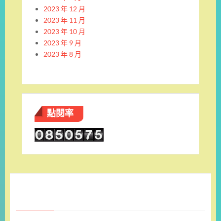
2023 年 12 月
2023 年 11 月
2023 年 10 月
2023 年 9 月
2023 年 8 月
點閱率