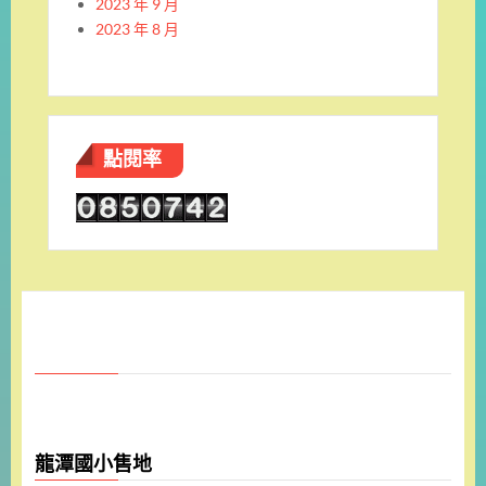
2023 年 9 月
2023 年 8 月
點閱率
龍潭國小售地