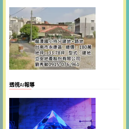
透視AI報導