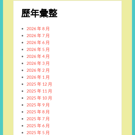
歷年彙整
2026 年 8 月
2026 年 7 月
2026 年 6 月
2026 年 5 月
2026 年 4 月
2026 年 3 月
2026 年 2 月
2026 年 1 月
2025 年 12 月
2025 年 11 月
2025 年 10 月
2025 年 9 月
2025 年 8 月
2025 年 7 月
2025 年 6 月
2025 年 5 月