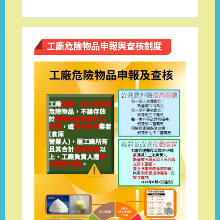
工廠危險物品申報與查核制度