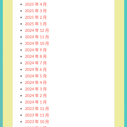
2025 年 4 月
2025 年 3 月
2025 年 2 月
2025 年 1 月
2024 年 12 月
2024 年 11 月
2024 年 10 月
2024 年 9 月
2024 年 8 月
2024 年 7 月
2024 年 6 月
2024 年 5 月
2024 年 4 月
2024 年 3 月
2024 年 2 月
2024 年 1 月
2023 年 12 月
2023 年 11 月
2023 年 10 月