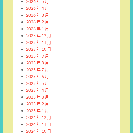
2026 年 5 月
2026 年 4 月
2026 年 3 月
2026 年 2 月
2026 年 1 月
2025 年 12 月
2025 年 11 月
2025 年 10 月
2025 年 9 月
2025 年 8 月
2025 年 7 月
2025 年 6 月
2025 年 5 月
2025 年 4 月
2025 年 3 月
2025 年 2 月
2025 年 1 月
2024 年 12 月
2024 年 11 月
2024 年 10 月