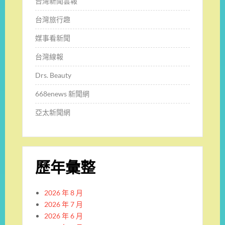
台灣新聞雲報
台灣旅行趣
媒事看新聞
台灣線報
Drs. Beauty
668enews 新聞網
亞太新聞網
歷年彙整
2026 年 8 月
2026 年 7 月
2026 年 6 月