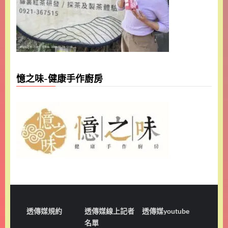
憶之味-健康手作廚房
透傳媒規約
透傳媒線上記者
透傳媒youtube
名單