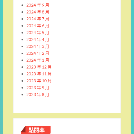
2024 年 9 月
2024 年 8 月
2024 年 7 月
2024 年 6 月
2024 年 5 月
2024 年 4 月
2024 年 3 月
2024 年 2 月
2024 年 1 月
2023 年 12 月
2023 年 11 月
2023 年 10 月
2023 年 9 月
2023 年 8 月
點閱率