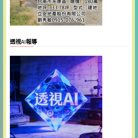
透視AI報導