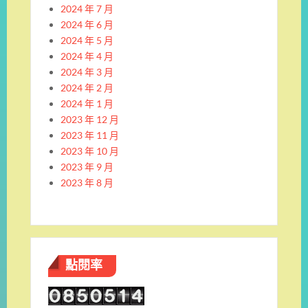
2024 年 7 月
2024 年 6 月
2024 年 5 月
2024 年 4 月
2024 年 3 月
2024 年 2 月
2024 年 1 月
2023 年 12 月
2023 年 11 月
2023 年 10 月
2023 年 9 月
2023 年 8 月
點閱率