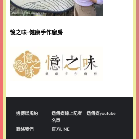
憶之味-健康手作廚房
透傳媒規約
透傳媒線上記者
透傳媒youtube
名單
聯絡我們
官方LINE