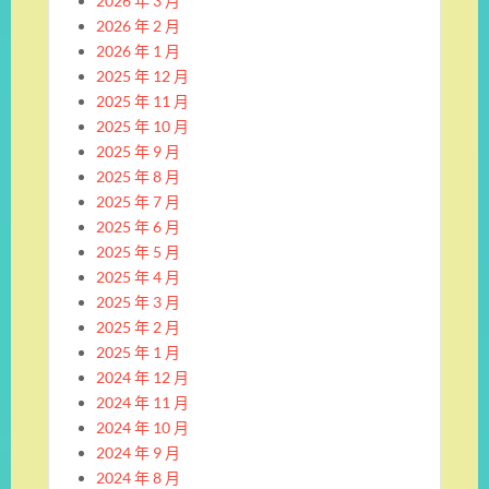
2026 年 3 月
2026 年 2 月
2026 年 1 月
2025 年 12 月
2025 年 11 月
2025 年 10 月
2025 年 9 月
2025 年 8 月
2025 年 7 月
2025 年 6 月
2025 年 5 月
2025 年 4 月
2025 年 3 月
2025 年 2 月
2025 年 1 月
2024 年 12 月
2024 年 11 月
2024 年 10 月
2024 年 9 月
2024 年 8 月