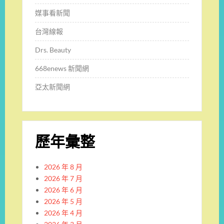
媒事看新聞
台灣線報
Drs. Beauty
668enews 新聞網
亞太新聞網
歷年彙整
2026 年 8 月
2026 年 7 月
2026 年 6 月
2026 年 5 月
2026 年 4 月