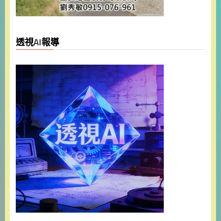
透視AI報導