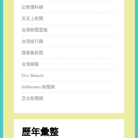
記者爆料網
天天上新聞
台灣新聞雲報
台灣旅行趣
媒事看新聞
台灣線報
Drs. Beauty
668enews 新聞網
亞太新聞網
歷年彙整