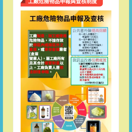
工廠危險物品申報與查核制度