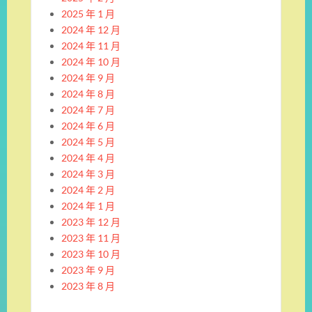
2025 年 1 月
2024 年 12 月
2024 年 11 月
2024 年 10 月
2024 年 9 月
2024 年 8 月
2024 年 7 月
2024 年 6 月
2024 年 5 月
2024 年 4 月
2024 年 3 月
2024 年 2 月
2024 年 1 月
2023 年 12 月
2023 年 11 月
2023 年 10 月
2023 年 9 月
2023 年 8 月