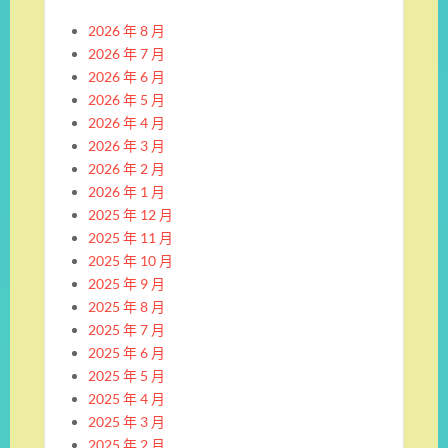
2026 年 8 月
2026 年 7 月
2026 年 6 月
2026 年 5 月
2026 年 4 月
2026 年 3 月
2026 年 2 月
2026 年 1 月
2025 年 12 月
2025 年 11 月
2025 年 10 月
2025 年 9 月
2025 年 8 月
2025 年 7 月
2025 年 6 月
2025 年 5 月
2025 年 4 月
2025 年 3 月
2025 年 2 月