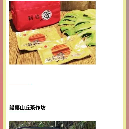
貓裏山丘茶作坊