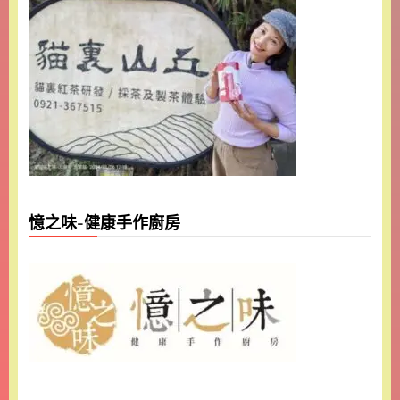
憶之味-健康手作廚房