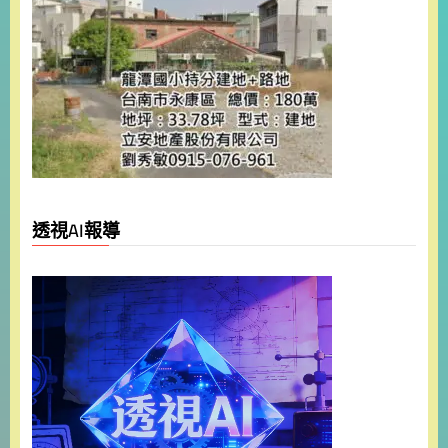
透視AI報導