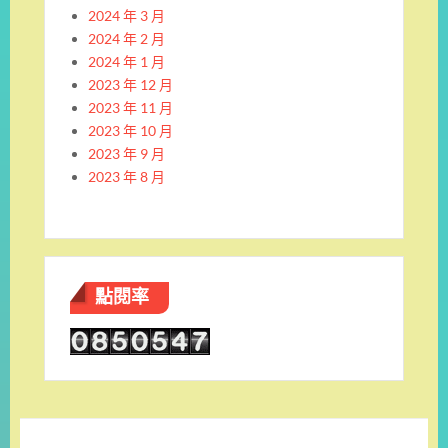
2024 年 3 月
2024 年 2 月
2024 年 1 月
2023 年 12 月
2023 年 11 月
2023 年 10 月
2023 年 9 月
2023 年 8 月
點閱率