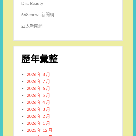
Drs. Beauty
668enews 新聞網
亞太新聞網
歷年彙整
2026 年 8 月
2026 年 7 月
2026 年 6 月
2026 年 5 月
2026 年 4 月
2026 年 3 月
2026 年 2 月
2026 年 1 月
2025 年 12 月