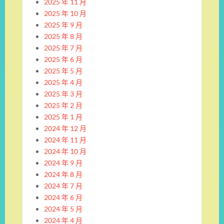
2025 年 11 月
2025 年 10 月
2025 年 9 月
2025 年 8 月
2025 年 7 月
2025 年 6 月
2025 年 5 月
2025 年 4 月
2025 年 3 月
2025 年 2 月
2025 年 1 月
2024 年 12 月
2024 年 11 月
2024 年 10 月
2024 年 9 月
2024 年 8 月
2024 年 7 月
2024 年 6 月
2024 年 5 月
2024 年 4 月