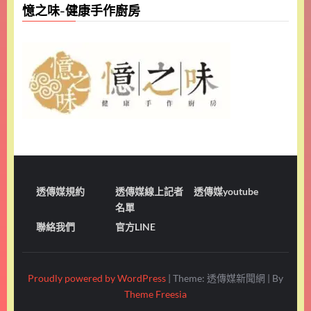
憶之味-健康手作廚房
透傳媒規約
透傳媒線上記者
透傳媒youtube
名單
聯絡我們
官方LINE
Proudly powered by WordPress
|
Theme: 透傳媒新聞網
|
By
Theme Freesia