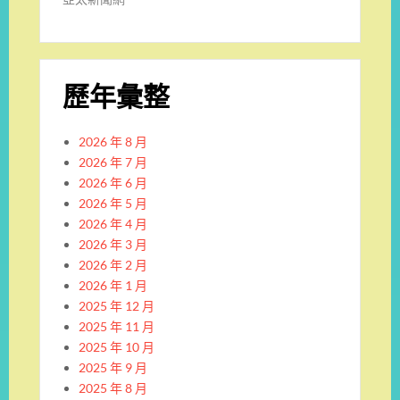
歷年彙整
2026 年 8 月
2026 年 7 月
2026 年 6 月
2026 年 5 月
2026 年 4 月
2026 年 3 月
2026 年 2 月
2026 年 1 月
2025 年 12 月
2025 年 11 月
2025 年 10 月
2025 年 9 月
2025 年 8 月