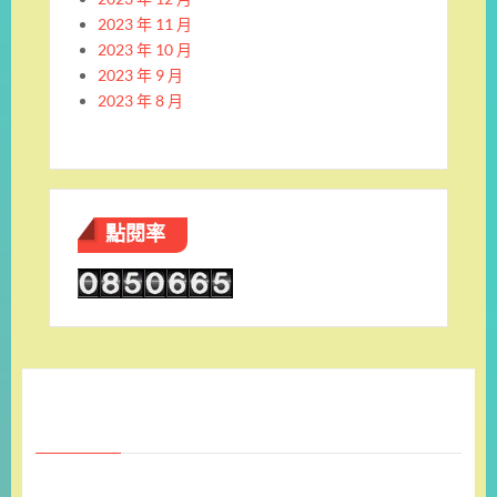
2023 年 11 月
2023 年 10 月
2023 年 9 月
2023 年 8 月
點閱率