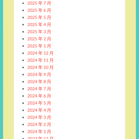
2025 年 7 月
2025 年 6 月
2025 年 5 月
2025 年 4 月
2025 年 3 月
2025 年 2 月
2025 年 1 月
2024 年 12 月
2024 年 11 月
2024 年 10 月
2024 年 9 月
2024 年 8 月
2024 年 7 月
2024 年 6 月
2024 年 5 月
2024 年 4 月
2024 年 3 月
2024 年 2 月
2024 年 1 月
2023 年 12 月