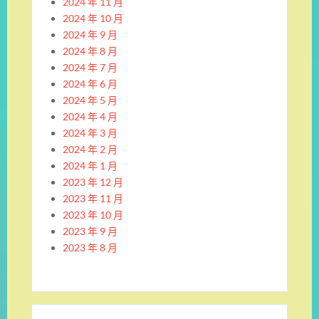
2024 年 11 月
2024 年 10 月
2024 年 9 月
2024 年 8 月
2024 年 7 月
2024 年 6 月
2024 年 5 月
2024 年 4 月
2024 年 3 月
2024 年 2 月
2024 年 1 月
2023 年 12 月
2023 年 11 月
2023 年 10 月
2023 年 9 月
2023 年 8 月