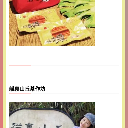
貓裏山丘茶作坊