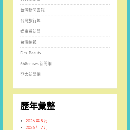
台灣新聞雲報
台灣旅行趣
媒事看新聞
台灣線報
Drs. Beauty
668enews 新聞網
亞太新聞網
歷年彙整
2026 年 8 月
2026 年 7 月