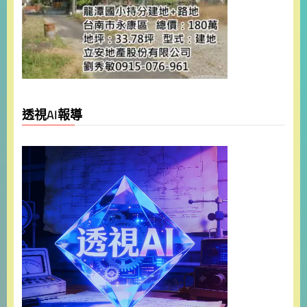
透視AI報導