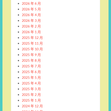
2026 年 6 月
2026 年 5 月
2026 年 4 月
2026 年 3 月
2026 年 2 月
2026 年 1 月
2025 年 12 月
2025 年 11 月
2025 年 10 月
2025 年 9 月
2025 年 8 月
2025 年 7 月
2025 年 6 月
2025 年 5 月
2025 年 4 月
2025 年 3 月
2025 年 2 月
2025 年 1 月
2024 年 12 月