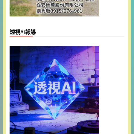
透視AI報導