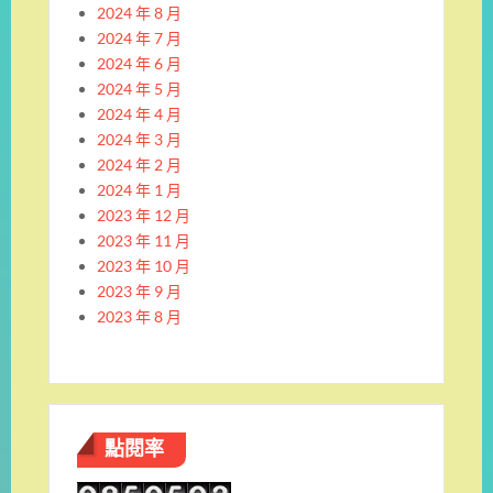
2024 年 8 月
2024 年 7 月
2024 年 6 月
2024 年 5 月
2024 年 4 月
2024 年 3 月
2024 年 2 月
2024 年 1 月
2023 年 12 月
2023 年 11 月
2023 年 10 月
2023 年 9 月
2023 年 8 月
點閱率