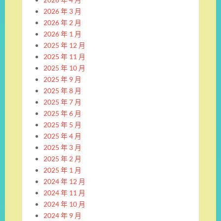
2026 年 3 月
2026 年 2 月
2026 年 1 月
2025 年 12 月
2025 年 11 月
2025 年 10 月
2025 年 9 月
2025 年 8 月
2025 年 7 月
2025 年 6 月
2025 年 5 月
2025 年 4 月
2025 年 3 月
2025 年 2 月
2025 年 1 月
2024 年 12 月
2024 年 11 月
2024 年 10 月
2024 年 9 月