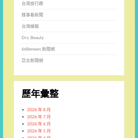
台灣旅行趣
媒事看新聞
台灣線報
Drs. Beauty
668enews 新聞網
亞太新聞網
歷年彙整
2026 年 8 月
2026 年 7 月
2026 年 6 月
2026 年 5 月
2026 年 4 月