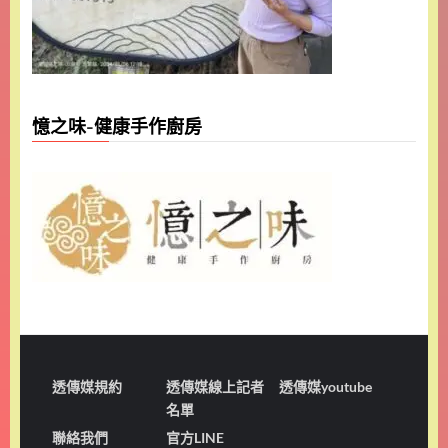
憶之味-健康手作廚房
透傳媒規約
透傳媒線上記者
透傳媒youtube
名單
聯絡我們
官方LINE