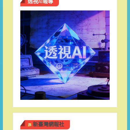
透視AI報導
新臺灣網報社