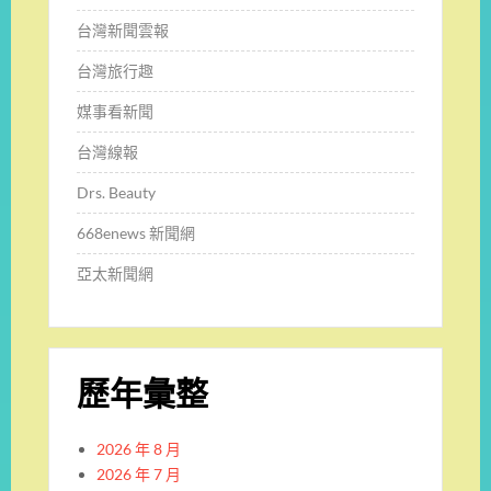
台灣新聞雲報
台灣旅行趣
媒事看新聞
台灣線報
Drs. Beauty
668enews 新聞網
亞太新聞網
歷年彙整
2026 年 8 月
2026 年 7 月