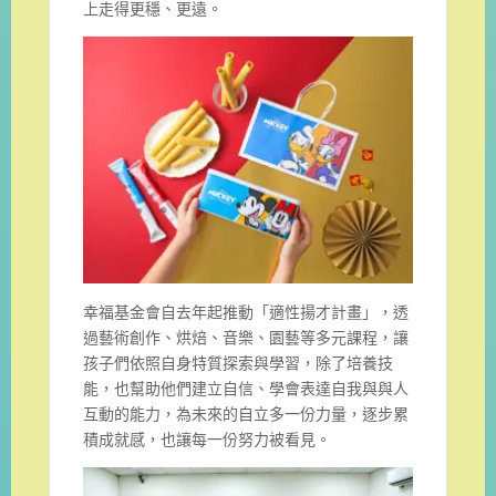
上走得更穩、更遠。
幸福基金會自去年起推動「適性揚才計畫」，透
過藝術創作、烘焙、音樂、園藝等多元課程，讓
孩子們依照自身特質探索與學習，除了培養技
能，也幫助他們建立自信、學會表達自我與與人
互動的能力，為未來的自立多一份力量，逐步累
積成就感，也讓每一份努力被看見。