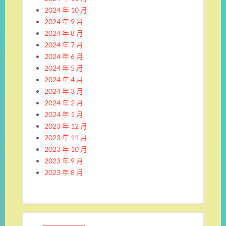
2024 年 10 月
2024 年 9 月
2024 年 8 月
2024 年 7 月
2024 年 6 月
2024 年 5 月
2024 年 4 月
2024 年 3 月
2024 年 2 月
2024 年 1 月
2023 年 12 月
2023 年 11 月
2023 年 10 月
2023 年 9 月
2023 年 8 月