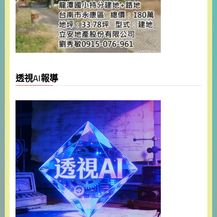
透視AI報導