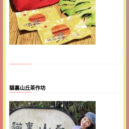
貓裏山丘茶作坊