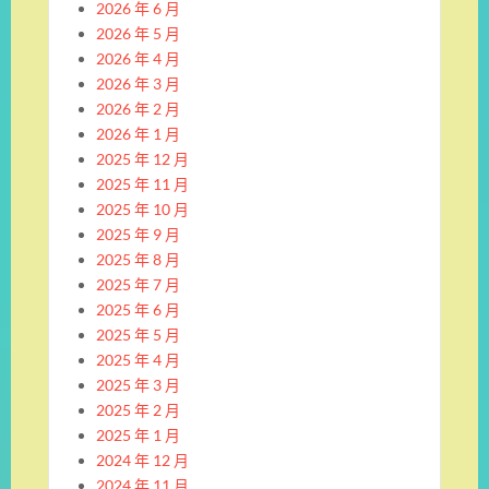
2026 年 6 月
2026 年 5 月
2026 年 4 月
2026 年 3 月
2026 年 2 月
2026 年 1 月
2025 年 12 月
2025 年 11 月
2025 年 10 月
2025 年 9 月
2025 年 8 月
2025 年 7 月
2025 年 6 月
2025 年 5 月
2025 年 4 月
2025 年 3 月
2025 年 2 月
2025 年 1 月
2024 年 12 月
2024 年 11 月