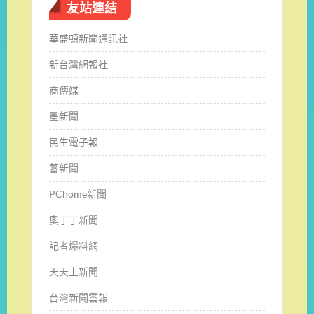
友站連結
華盛頓新聞通訊社
新台灣網報社
商傳媒
墨新聞
民生電子報
蕃新聞
PChome新聞
奧丁丁新聞
記者爆料網
天天上新聞
台灣新聞雲報