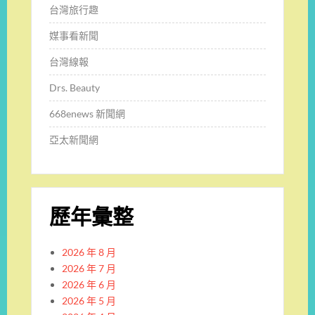
台灣旅行趣
媒事看新聞
台灣線報
Drs. Beauty
668enews 新聞網
亞太新聞網
歷年彙整
2026 年 8 月
2026 年 7 月
2026 年 6 月
2026 年 5 月