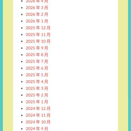
2026 年 4 月
2026 年 3 月
2026 年 2 月
2026 年 1 月
2025 年 12 月
2025 年 11 月
2025 年 10 月
2025 年 9 月
2025 年 8 月
2025 年 7 月
2025 年 6 月
2025 年 5 月
2025 年 4 月
2025 年 3 月
2025 年 2 月
2025 年 1 月
2024 年 12 月
2024 年 11 月
2024 年 10 月
2024 年 9 月