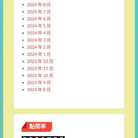
2024 年 8 月
2024 年 7 月
2024 年 6 月
2024 年 5 月
2024 年 4 月
2024 年 3 月
2024 年 2 月
2024 年 1 月
2023 年 12 月
2023 年 11 月
2023 年 10 月
2023 年 9 月
2023 年 8 月
點閱率