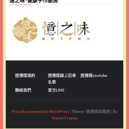
憶之味-健康手作廚房
透傳媒規約
透傳媒線上記者
透傳媒youtube
名單
聯絡我們
官方LINE
Proudly powered by WordPress
|
Theme: 透傳媒新聞網
|
By
Theme Freesia