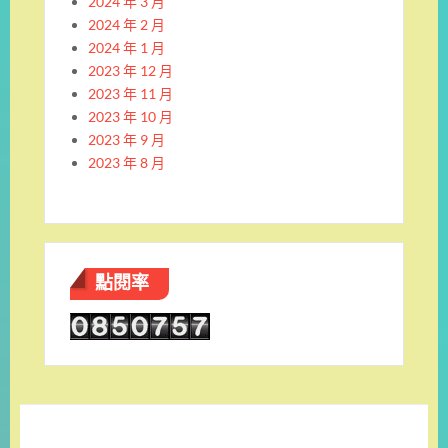
2024 年 3 月
2024 年 2 月
2024 年 1 月
2023 年 12 月
2023 年 11 月
2023 年 10 月
2023 年 9 月
2023 年 8 月
點閱率