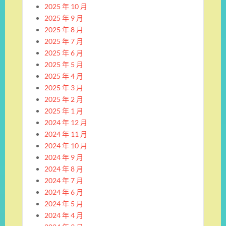
2025 年 10 月
2025 年 9 月
2025 年 8 月
2025 年 7 月
2025 年 6 月
2025 年 5 月
2025 年 4 月
2025 年 3 月
2025 年 2 月
2025 年 1 月
2024 年 12 月
2024 年 11 月
2024 年 10 月
2024 年 9 月
2024 年 8 月
2024 年 7 月
2024 年 6 月
2024 年 5 月
2024 年 4 月