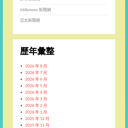
668enews 新聞網
亞太新聞網
歷年彙整
2026 年 8 月
2026 年 7 月
2026 年 6 月
2026 年 5 月
2026 年 4 月
2026 年 3 月
2026 年 2 月
2026 年 1 月
2025 年 12 月
2025 年 11 月