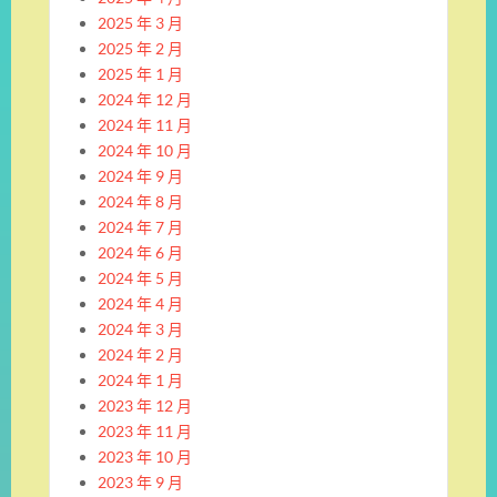
2025 年 3 月
2025 年 2 月
2025 年 1 月
2024 年 12 月
2024 年 11 月
2024 年 10 月
2024 年 9 月
2024 年 8 月
2024 年 7 月
2024 年 6 月
2024 年 5 月
2024 年 4 月
2024 年 3 月
2024 年 2 月
2024 年 1 月
2023 年 12 月
2023 年 11 月
2023 年 10 月
2023 年 9 月