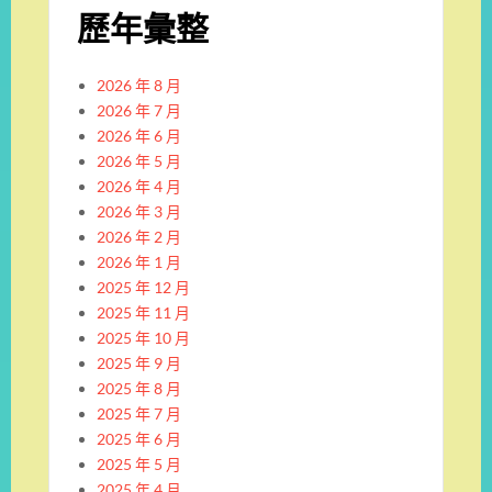
歷年彙整
2026 年 8 月
2026 年 7 月
2026 年 6 月
2026 年 5 月
2026 年 4 月
2026 年 3 月
2026 年 2 月
2026 年 1 月
2025 年 12 月
2025 年 11 月
2025 年 10 月
2025 年 9 月
2025 年 8 月
2025 年 7 月
2025 年 6 月
2025 年 5 月
2025 年 4 月