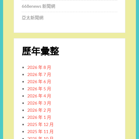
668enews 新聞網
亞太新聞網
歷年彙整
2026 年 8 月
2026 年 7 月
2026 年 6 月
2026 年 5 月
2026 年 4 月
2026 年 3 月
2026 年 2 月
2026 年 1 月
2025 年 12 月
2025 年 11 月
2025 年 10 月