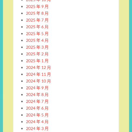
2025 年 9 月
2025 年 8 月
2025 年 7 月
2025 年 6 月
2025 年 5 月
2025 年 4 月
2025 年 3 月
2025 年 2 月
2025 年 1 月
2024 年 12 月
2024 年 11 月
2024 年 10 月
2024 年 9 月
2024 年 8 月
2024 年 7 月
2024 年 6 月
2024 年 5 月
2024 年 4 月
2024 年 3 月