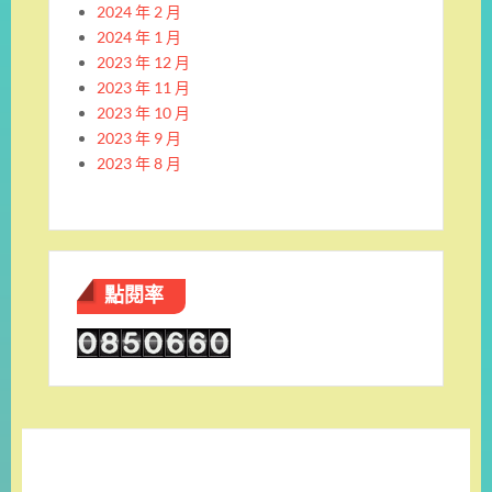
2024 年 2 月
2024 年 1 月
2023 年 12 月
2023 年 11 月
2023 年 10 月
2023 年 9 月
2023 年 8 月
點閱率