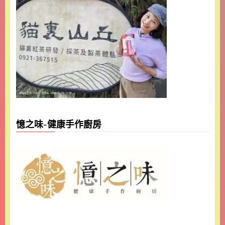
憶之味-健康手作廚房