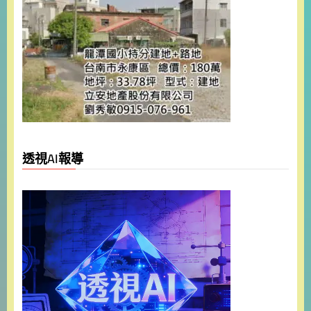
透視AI報導