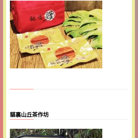
貓裏山丘茶作坊