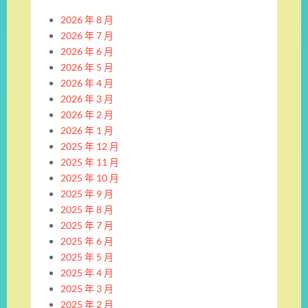
2026 年 8 月
2026 年 7 月
2026 年 6 月
2026 年 5 月
2026 年 4 月
2026 年 3 月
2026 年 2 月
2026 年 1 月
2025 年 12 月
2025 年 11 月
2025 年 10 月
2025 年 9 月
2025 年 8 月
2025 年 7 月
2025 年 6 月
2025 年 5 月
2025 年 4 月
2025 年 3 月
2025 年 2 月