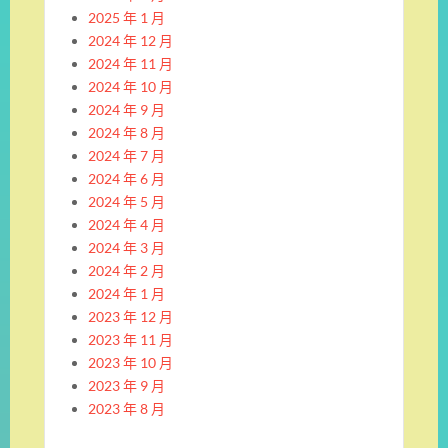
2025 年 1 月
2024 年 12 月
2024 年 11 月
2024 年 10 月
2024 年 9 月
2024 年 8 月
2024 年 7 月
2024 年 6 月
2024 年 5 月
2024 年 4 月
2024 年 3 月
2024 年 2 月
2024 年 1 月
2023 年 12 月
2023 年 11 月
2023 年 10 月
2023 年 9 月
2023 年 8 月