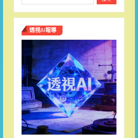
透視AI報導