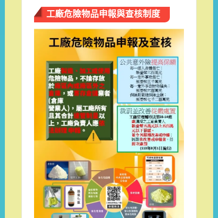
工廠危險物品申報與查核制度