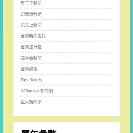
奧丁丁新聞
記者爆料網
天天上新聞
台灣新聞雲報
台灣旅行趣
媒事看新聞
台灣線報
Drs. Beauty
668enews 新聞網
亞太新聞網