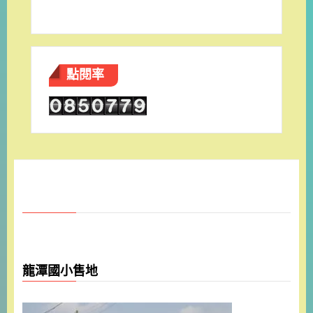
點閱率
龍潭國小售地