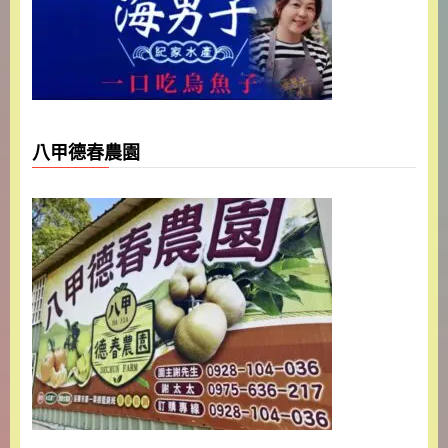
八甲德春農園