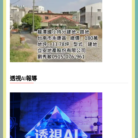
透視AI報導