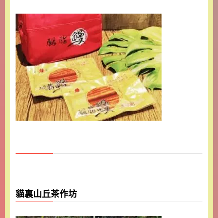
貓裏山丘茶作坊