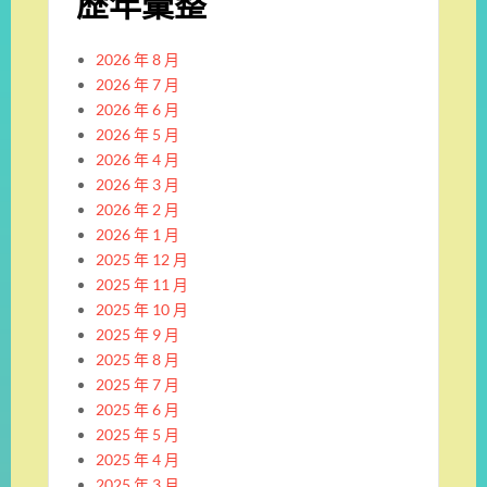
歷年彙整
2026 年 8 月
2026 年 7 月
2026 年 6 月
2026 年 5 月
2026 年 4 月
2026 年 3 月
2026 年 2 月
2026 年 1 月
2025 年 12 月
2025 年 11 月
2025 年 10 月
2025 年 9 月
2025 年 8 月
2025 年 7 月
2025 年 6 月
2025 年 5 月
2025 年 4 月
2025 年 3 月