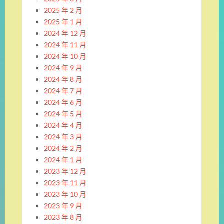
2025 年 2 月
2025 年 1 月
2024 年 12 月
2024 年 11 月
2024 年 10 月
2024 年 9 月
2024 年 8 月
2024 年 7 月
2024 年 6 月
2024 年 5 月
2024 年 4 月
2024 年 3 月
2024 年 2 月
2024 年 1 月
2023 年 12 月
2023 年 11 月
2023 年 10 月
2023 年 9 月
2023 年 8 月