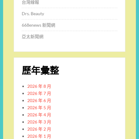
台灣線報
Drs. Beauty
668enews 新聞網
亞太新聞網
歷年彙整
2026 年 8 月
2026 年 7 月
2026 年 6 月
2026 年 5 月
2026 年 4 月
2026 年 3 月
2026 年 2 月
2026 年 1 月