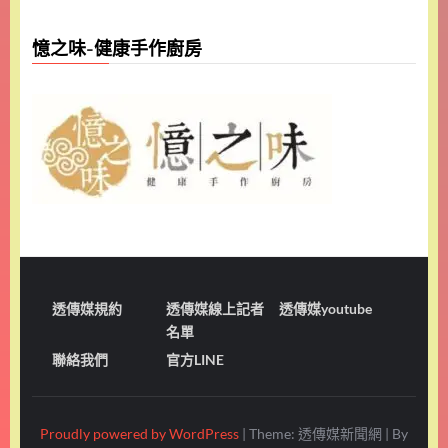
憶之味-健康手作廚房
透傳媒規約
透傳媒線上記者
透傳媒youtube
名單
聯絡我們
官方LINE
Proudly powered by WordPress
|
Theme: 透傳媒新聞網
|
By