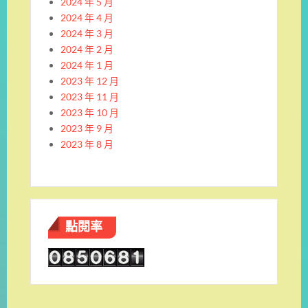
2024 年 5 月
2024 年 4 月
2024 年 3 月
2024 年 2 月
2024 年 1 月
2023 年 12 月
2023 年 11 月
2023 年 10 月
2023 年 9 月
2023 年 8 月
點閱率