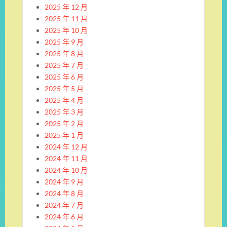
2025 年 12 月
2025 年 11 月
2025 年 10 月
2025 年 9 月
2025 年 8 月
2025 年 7 月
2025 年 6 月
2025 年 5 月
2025 年 4 月
2025 年 3 月
2025 年 2 月
2025 年 1 月
2024 年 12 月
2024 年 11 月
2024 年 10 月
2024 年 9 月
2024 年 8 月
2024 年 7 月
2024 年 6 月