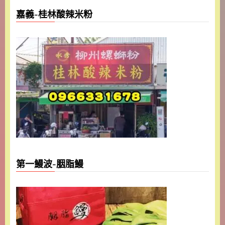
嘉義-桂林酸辣米粉
第一鰻波-胭脂鰻